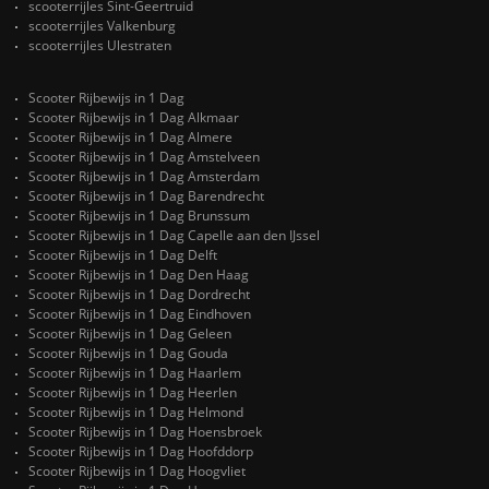
scooterrijles Sint-Geertruid
scooterrijles Valkenburg
scooterrijles Ulestraten
Scooter Rijbewijs in 1 Dag
Scooter Rijbewijs in 1 Dag Alkmaar
Scooter Rijbewijs in 1 Dag Almere
Scooter Rijbewijs in 1 Dag Amstelveen
Scooter Rijbewijs in 1 Dag Amsterdam
Scooter Rijbewijs in 1 Dag Barendrecht
Scooter Rijbewijs in 1 Dag Brunssum
Scooter Rijbewijs in 1 Dag Capelle aan den IJssel
Scooter Rijbewijs in 1 Dag Delft
Scooter Rijbewijs in 1 Dag Den Haag
Scooter Rijbewijs in 1 Dag Dordrecht
Scooter Rijbewijs in 1 Dag Eindhoven
Scooter Rijbewijs in 1 Dag Geleen
Scooter Rijbewijs in 1 Dag Gouda
Scooter Rijbewijs in 1 Dag Haarlem
Scooter Rijbewijs in 1 Dag Heerlen
Scooter Rijbewijs in 1 Dag Helmond
Scooter Rijbewijs in 1 Dag Hoensbroek
Scooter Rijbewijs in 1 Dag Hoofddorp
Scooter Rijbewijs in 1 Dag Hoogvliet