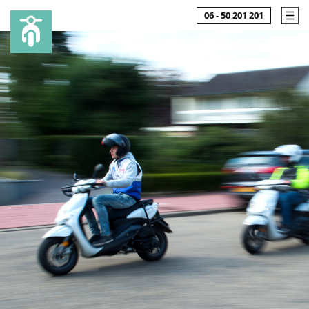
06 - 50 201 201