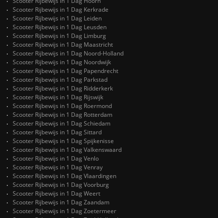
Scooter Rijbewijs in 1 Dag Hoorn
Scooter Rijbewijs in 1 Dag Kerkrade
Scooter Rijbewijs in 1 Dag Leiden
Scooter Rijbewijs in 1 Dag Leusden
Scooter Rijbewijs in 1 Dag Limburg
Scooter Rijbewijs in 1 Dag Maastricht
Scooter Rijbewijs in 1 Dag Noord-Holland
Scooter Rijbewijs in 1 Dag Noordwijk
Scooter Rijbewijs in 1 Dag Papendrecht
Scooter Rijbewijs in 1 Dag Parkstad
Scooter Rijbewijs in 1 Dag Ridderkerk
Scooter Rijbewijs in 1 Dag Rijswijk
Scooter Rijbewijs in 1 Dag Roermond
Scooter Rijbewijs in 1 Dag Rotterdam
Scooter Rijbewijs in 1 Dag Schiedam
Scooter Rijbewijs in 1 Dag Sittard
Scooter Rijbewijs in 1 Dag Spijkenisse
Scooter Rijbewijs in 1 Dag Valkenswaard
Scooter Rijbewijs in 1 Dag Venlo
Scooter Rijbewijs in 1 Dag Venray
Scooter Rijbewijs in 1 Dag Vlaardingen
Scooter Rijbewijs in 1 Dag Voorburg
Scooter Rijbewijs in 1 Dag Weert
Scooter Rijbewijs in 1 Dag Zaandam
Scooter Rijbewijs in 1 Dag Zoetermeer