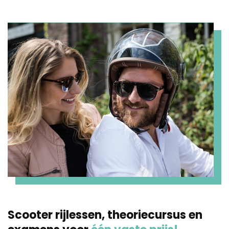
Scooter rijlessen, theoriecursus en