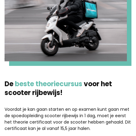
De
beste theoriecursus
voor het
scooter rijbewijs!
Voordat je kan gaan starten en op examen kunt gaan met
de spoedopleiding scooter rijbewijs in 1 dag, moet je eerst
het theorie certificaat voor de scooter hebben gehaald. Dit
certificaat kan je al vanaf 15,5 jaar halen.