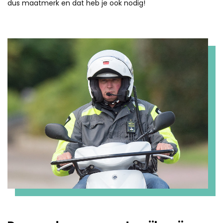
dus maatmerk en dat heb je ook nodig!