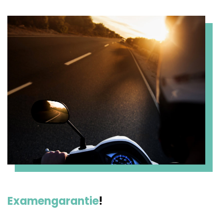
Examengarantie
!