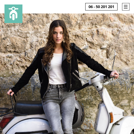
06 - 50 201 201