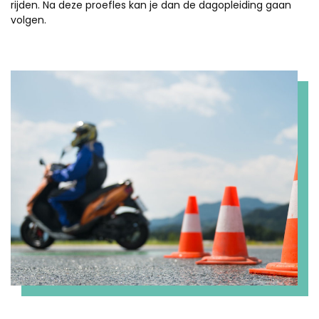
rijden. Na deze proefles kan je dan de dagopleiding gaan
volgen.