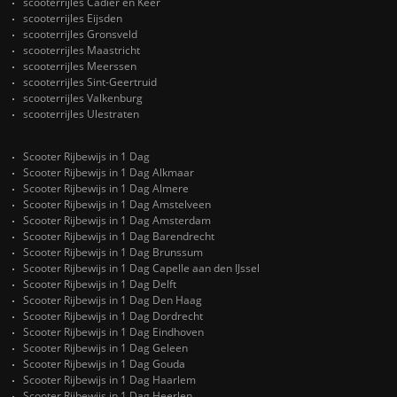
scooterrijles Cadier en Keer
scooterrijles Eijsden
scooterrijles Gronsveld
scooterrijles Maastricht
scooterrijles Meerssen
scooterrijles Sint-Geertruid
scooterrijles Valkenburg
scooterrijles Ulestraten
Scooter Rijbewijs in 1 Dag
Scooter Rijbewijs in 1 Dag Alkmaar
Scooter Rijbewijs in 1 Dag Almere
Scooter Rijbewijs in 1 Dag Amstelveen
Scooter Rijbewijs in 1 Dag Amsterdam
Scooter Rijbewijs in 1 Dag Barendrecht
Scooter Rijbewijs in 1 Dag Brunssum
Scooter Rijbewijs in 1 Dag Capelle aan den IJssel
Scooter Rijbewijs in 1 Dag Delft
Scooter Rijbewijs in 1 Dag Den Haag
Scooter Rijbewijs in 1 Dag Dordrecht
Scooter Rijbewijs in 1 Dag Eindhoven
Scooter Rijbewijs in 1 Dag Geleen
Scooter Rijbewijs in 1 Dag Gouda
Scooter Rijbewijs in 1 Dag Haarlem
Scooter Rijbewijs in 1 Dag Heerlen