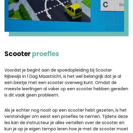
Scooter
proefles
Voordat je begint aan de spoedopleiding bij Scooter
Rijbewijs in 1 Dag Maastricht, is het wel belangrijk dat je al
een beetje met een scooter overweg kunt. Omdat de
meeste leerlingen al vaker op een scooter hebben gereden
is dit vaak geen probleem.
Als je echter nog nooit op een scooter hebt gezeten, is het
verstandiger om eerst een proefles te nemen. Tijdens deze
les kan de instructeur je alles vertellen over de scooter en
kun je op je eigen tempo leren hoe je met de scooter moet