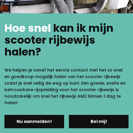
Hoe snel
kan ik mijn
scooter rijbewijs
halen?
We helpen je vanaf het eerste
contact
met het zo snel
en goedkoop mogelijk halen van het scooter rijbewijs
zodat je snel veilig de weg op kunt. Een goede, snelle en
betrouwbare rijopleiding voor het scooter rijbewijs is
noodzakelijk om snel het rijbewijs AM2 binnen 1 dag te
halen!
Nu aanmelden!
Bel mij!