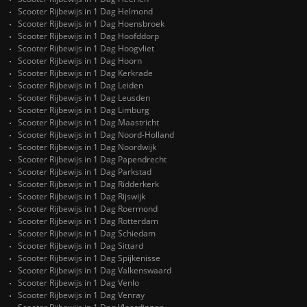
Scooter Rijbewijs in 1 Dag Helmond
Scooter Rijbewijs in 1 Dag Hoensbroek
Scooter Rijbewijs in 1 Dag Hoofddorp
Scooter Rijbewijs in 1 Dag Hoogvliet
Scooter Rijbewijs in 1 Dag Hoorn
Scooter Rijbewijs in 1 Dag Kerkrade
Scooter Rijbewijs in 1 Dag Leiden
Scooter Rijbewijs in 1 Dag Leusden
Scooter Rijbewijs in 1 Dag Limburg
Scooter Rijbewijs in 1 Dag Maastricht
Scooter Rijbewijs in 1 Dag Noord-Holland
Scooter Rijbewijs in 1 Dag Noordwijk
Scooter Rijbewijs in 1 Dag Papendrecht
Scooter Rijbewijs in 1 Dag Parkstad
Scooter Rijbewijs in 1 Dag Ridderkerk
Scooter Rijbewijs in 1 Dag Rijswijk
Scooter Rijbewijs in 1 Dag Roermond
Scooter Rijbewijs in 1 Dag Rotterdam
Scooter Rijbewijs in 1 Dag Schiedam
Scooter Rijbewijs in 1 Dag Sittard
Scooter Rijbewijs in 1 Dag Spijkenisse
Scooter Rijbewijs in 1 Dag Valkenswaard
Scooter Rijbewijs in 1 Dag Venlo
Scooter Rijbewijs in 1 Dag Venray