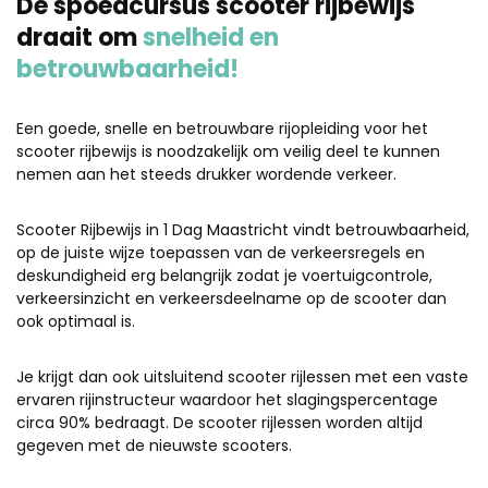
De spoedcursus scooter rijbewijs
draait om
snelheid en
betrouwbaarheid!
Een goede, snelle en betrouwbare rijopleiding voor het
scooter rijbewijs is noodzakelijk om veilig deel te kunnen
nemen aan het steeds drukker wordende verkeer.
Scooter Rijbewijs in 1 Dag Maastricht vindt betrouwbaarheid,
op de juiste wijze toepassen van de verkeersregels en
deskundigheid erg belangrijk zodat je voertuigcontrole,
verkeersinzicht en verkeersdeelname op de scooter dan
ook optimaal is.
Je krijgt dan ook uitsluitend scooter rijlessen met een vaste
ervaren rijinstructeur waardoor het slagingspercentage
circa 90% bedraagt. De scooter rijlessen worden altijd
gegeven met de nieuwste scooters.