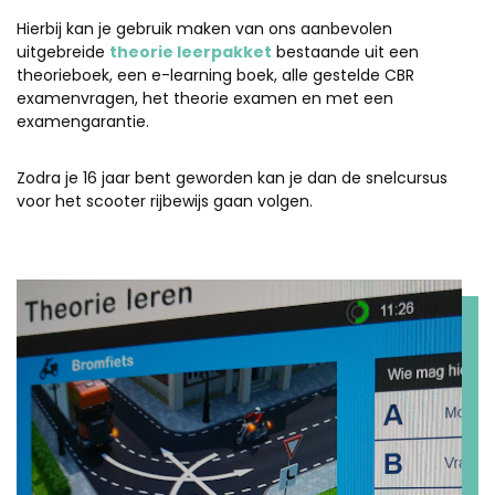
Hierbij kan je gebruik maken van ons aanbevolen
uitgebreide
theorie leerpakket
bestaande uit een
theorieboek, een e-learning boek, alle gestelde CBR
examenvragen, het theorie examen en met een
examengarantie.
Zodra je 16 jaar bent geworden kan je dan de snelcursus
voor het scooter rijbewijs gaan volgen.